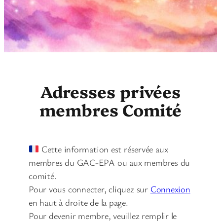
Adresses privées
membres Comité
Cette information est réservée aux
membres du GAC-EPA ou aux membres du
comité.
Pour vous connecter, cliquez sur
Connexion
en haut à droite de la page.
Pour devenir membre, veuillez remplir le