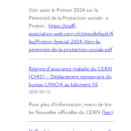
Voir aussi le Proton 2024 sur la
Pérennité de la Protection sociale : e
Proton :
https://staff-
association.web.cern.ch/sites/default/fi
les/Proton-Special-2024-Vers-la-
perennite-de-la-protection-sociale.pdf
Régime d’assurance maladie du CERN
(CHIS) – Déplacement temporaire du
bureau UNIQA au bâtiment 55
2025-03-15
Pour plus d’information, merci de lire
les Nouvelles officielles du CERN (
lien
)