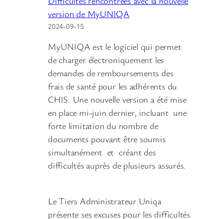
Difficultés rencontrées avec la nouvelle
version de MyUNIQA
2024-09-15
MyUNIQA est le logiciel qui permet
de charger électroniquement les
demandes de remboursements des
frais de santé pour les adhérents du
CHIS. Une nouvelle version a été mise
en place mi-juin dernier, incluant une
forte limitation du nombre de
documents pouvant être soumis
simultanément et créant des
difficultés auprès de plusieurs assurés.
Le Tiers Administrateur Uniqa
présente ses excuses pour les difficultés