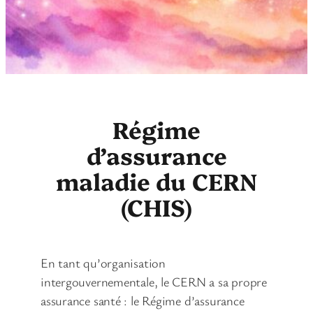
Régime
d’assurance
maladie du CERN
(CHIS)
En tant qu’organisation
intergouvernementale, le CERN a sa propre
assurance santé : le Régime d’assurance