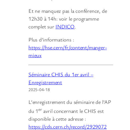
Et ne manquez pas la conférence, de
12h30 à 14h: voir le programme
complet sur
INDICO
.
Plus d’informations :
https://hse.cern/fr/content/manger-
mieux
Séminaire CHIS du 1er avril –
Enregistrement
2025-04-18
L’enregistrement du séminaire de l’AP
er
du 1
avril concernant le CHIS est
disponible à cette adresse :
https://cds.cern.ch/record/2929072