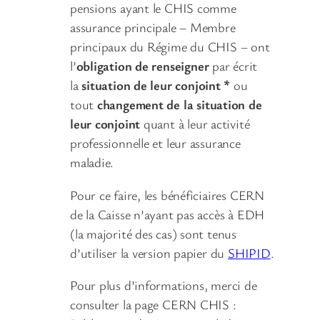
pensions ayant le CHIS comme
assurance principale – Membre
principaux du Régime du CHIS – ont
l’
obligation de renseigner
par écrit
la
situation de leur conjoint *
ou
tout
changement de la situation de
leur conjoint
quant à leur activité
professionnelle et leur assurance
maladie.
Pour ce faire, les bénéficiaires CERN
de la Caisse n’ayant pas accès à EDH
(la majorité des cas) sont tenus
d’utiliser la version papier du
SHIPID
.
Pour plus d’informations, merci de
consulter la page CERN CHIS :