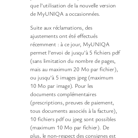
que l’utilisation de la nouvelle version
de MyUNIQA a occasionnées.
Suite aux réclamations, des
ajustements ont été effectués
récemment : à ce jour, MyUNIQA
permet l’envoi de jusqu’à 5 fichiers pdf
(sans limitation du nombre de pages,
mais au maximum 20 Mo par fichier),
ou jusqu’à 5 images jpeg (maximum
10 Mo par image). Pour les
documents complémentaires
(prescriptions, preuves de paiement,
tous documents associés à la facture),
10 fichiers pdf ou jpeg sont possibles
(maximum 10 Mo par fichier). De
plus, le non-respect des consignes est