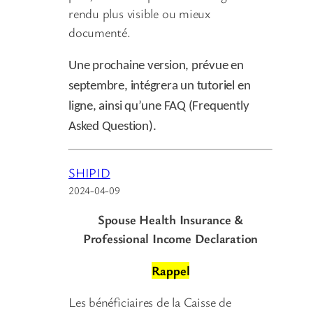
rendu plus visible ou mieux
documenté.
Une prochaine version, prévue en
septembre, intégrera un tutoriel en
ligne, ainsi qu’une FAQ (Frequently
Asked Question).
SHIPID
2024-04-09
Spouse Health Insurance &
Professional Income Declaration
Rappel
Les bénéficiaires de la Caisse de