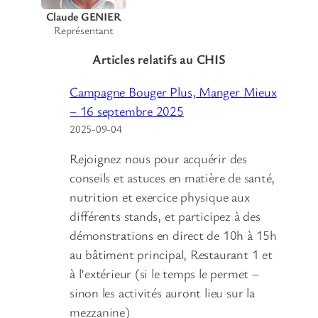
Claude GENIER
Représentant
Articles relatifs au CHIS
Campagne Bouger Plus, Manger Mieux
– 16 septembre 2025
2025-09-04
Rejoignez nous pour acquérir des
conseils et astuces en matière de santé,
nutrition et exercice physique aux
différents stands, et participez à des
démonstrations en direct de 10h à 15h
au bâtiment principal, Restaurant 1 et
à l’extérieur (si le temps le permet –
sinon les activités auront lieu sur la
mezzanine)