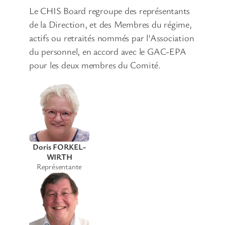
Le CHIS Board regroupe des représentants
de la Direction, et des Membres du régime,
actifs ou retraités nommés par l’Association
du personnel, en accord avec le GAC-EPA
pour les deux membres du Comité.
Doris FORKEL-
WIRTH
Représentante