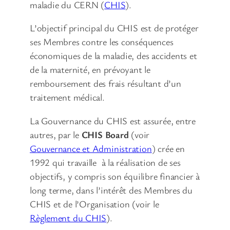
maladie du CERN (
CHIS
).
L’objectif principal du CHIS est de protéger
ses Membres contre les conséquences
économiques de la maladie, des accidents et
de la maternité, en prévoyant le
remboursement des frais résultant d’un
traitement médical.
La Gouvernance du CHIS est assurée, entre
autres, par le
CHIS Board
(voir
Gouvernance et Administration
) crée en
1992 qui travaille à la réalisation de ses
objectifs, y compris son équilibre financier à
long terme, dans l’intérêt des Membres du
CHIS et de l’Organisation (voir le
Règlement du CHIS
).