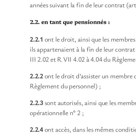
années suivant la fin de leur contrat (a
2.2. en tant que pensionnés :
2.2.1
ont le droit, ainsi que les membres
ils appartenaient à la fin de leur contr
III 2.02 et R VII 4.02 à 4.04 du Règle
2.2.2
ont le droit d’assister un membre 
Règlement du personnel) ;
2.2.3
sont autorisés, ainsi que les membr
opérationnelle n° 2 ;
2.2.4
ont accès, dans les mêmes conditio