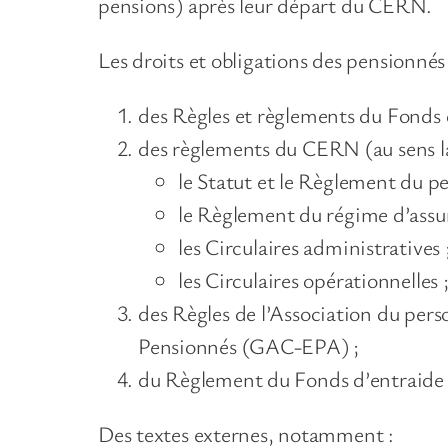
pensions) après leur départ du CERN.
Les droits et obligations des pensionnés
des Règles et règlements du Fonds 
des règlements du CERN (au sens lar
le Statut et le Règlement du 
le Règlement du régime d’ass
les Circulaires administratives 
les Circulaires opérationnelles 
des Règles de l’Association du p
Pensionnés (GAC-EPA) ;
du Règlement du Fonds d’entraide
Des textes externes, notamment :