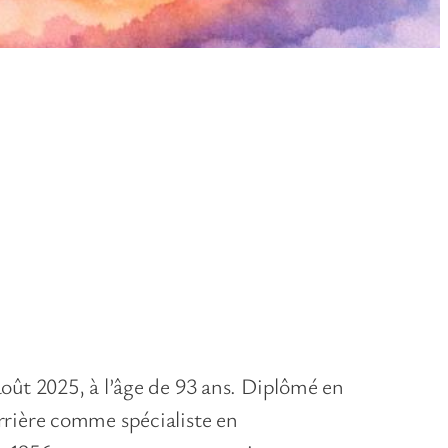
oût 2025, à l’âge de 93 ans. Diplômé en
rrière comme spécialiste en