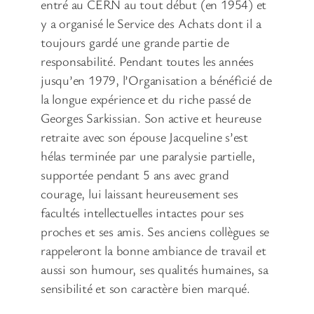
entré au CERN au tout début (en 1954) et
y a organisé le Service des Achats dont il a
toujours gardé une grande partie de
responsabilité. Pendant toutes les années
jusqu’en 1979, l’Organisation a bénéficié de
la longue expérience et du riche passé de
Georges Sarkissian. Son active et heureuse
retraite avec son épouse Jacqueline s’est
hélas terminée par une paralysie partielle,
supportée pendant 5 ans avec grand
courage, lui laissant heureusement ses
facultés intellectuelles intactes pour ses
proches et ses amis. Ses anciens collègues se
rappeleront la bonne ambiance de travail et
aussi son humour, ses qualités humaines, sa
sensibilité et son caractère bien marqué.