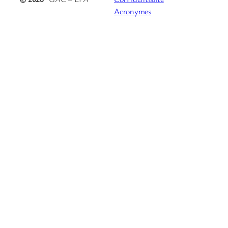
Acronymes