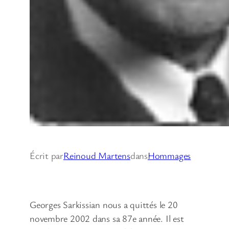
Écrit par
Reinoud Martens
dans
Hommages
Georges Sarkissian nous a quittés le 20
novembre 2002 dans sa 87e année. Il est