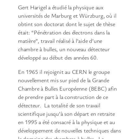
Gert Harigel a étudié la physique aux
universités de Marburg et Würzburg, où il
obtint son doctorat dont le sujet de thèse
était: “Pénétration des électrons dans la
matière”, travail réalisé à l’aide d’une
chambre à bulles, un nouveau détecteur
développé au début des années 60.
En 1965 il rejoignit au CERN le groupe
nouvellement mis sur pied de la Grande
Chambre à Bulles Européenne (BEBC) afin
de prendre part à la construction de ce
détecteur. La totalité de son travail
scientifique jusqu’à son départ en retraite
en 1995 a été consacré à la physique et au
développement de nouvelles techniques dans
le domaine des chambres à bulles. La