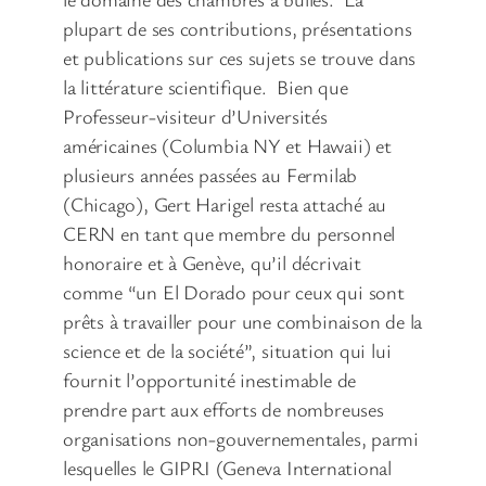
plupart de ses contributions, présentations
et publications sur ces sujets se trouve dans
la littérature scientifique. Bien que
Professeur-visiteur d’Universités
américaines (Columbia NY et Hawaii) et
plusieurs années passées au Fermilab
(Chicago), Gert Harigel resta attaché au
CERN en tant que membre du personnel
honoraire et à Genève, qu’il décrivait
comme “un El Dorado pour ceux qui sont
prêts à travailler pour une combinaison de la
science et de la société”, situation qui lui
fournit l’opportunité inestimable de
prendre part aux efforts de nombreuses
organisations non-gouvernementales, parmi
lesquelles le GIPRI (Geneva International