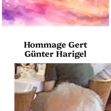
Hommage Gert
Günter Harigel