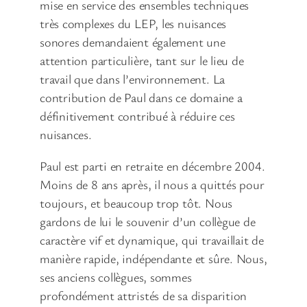
mise en service des ensembles techniques
très complexes du LEP, les nuisances
sonores demandaient également une
attention particulière, tant sur le lieu de
travail que dans l’environnement. La
contribution de Paul dans ce domaine a
définitivement contribué à réduire ces
nuisances.
Paul est parti en retraite en décembre 2004.
Moins de 8 ans après, il nous a quittés pour
toujours, et beaucoup trop tôt. Nous
gardons de lui le souvenir d’un collègue de
caractère vif et dynamique, qui travaillait de
manière rapide, indépendante et sûre. Nous,
ses anciens collègues, sommes
profondément attristés de sa disparition