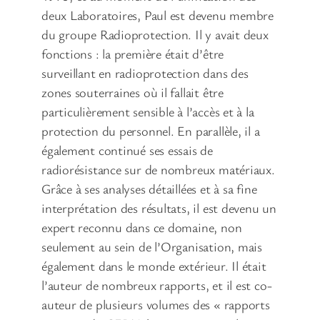
deux Laboratoires, Paul est devenu membre
du groupe Radioprotection. Il y avait deux
fonctions : la première était d’être
surveillant en radioprotection dans des
zones souterraines où il fallait être
particulièrement sensible à l’accès et à la
protection du personnel. En parallèle, il a
également continué ses essais de
radiorésistance sur de nombreux matériaux.
Grâce à ses analyses détaillées et à sa fine
interprétation des résultats, il est devenu un
expert reconnu dans ce domaine, non
seulement au sein de l’Organisation, mais
également dans le monde extérieur. Il était
l’auteur de nombreux rapports, et il est co-
auteur de plusieurs volumes des « rapports