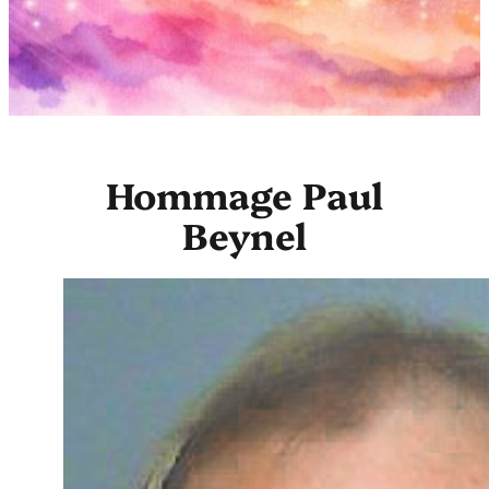
Hommage Paul
Beynel