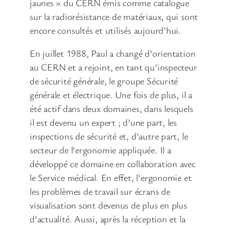
jaunes » du CERN émis comme catalogue
sur la radiorésistance de matériaux, qui sont
encore consultés et utilisés aujourd’hui.
En juillet 1988, Paul a changé d’orientation
au CERN et a rejoint, en tant qu’inspecteur
de sécurité générale, le groupe Sécurité
générale et électrique. Une fois de plus, il a
été actif dans deux domaines, dans lesquels
il est devenu un expert ; d’une part, les
inspections de sécurité et, d’autre part, le
secteur de l’ergonomie appliquée. Il a
développé ce domaine en collaboration avec
le Service médical. En effet, l’ergonomie et
les problèmes de travail sur écrans de
visualisation sont devenus de plus en plus
d’actualité. Aussi, après la réception et la