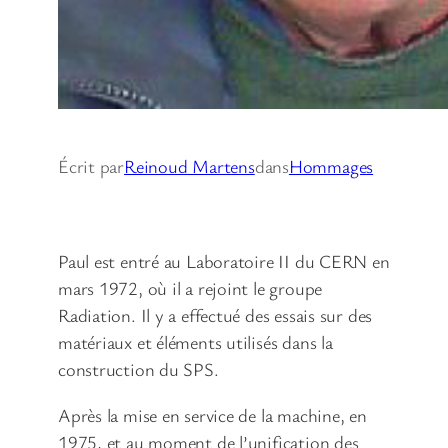
Écrit par
Reinoud Martens
dans
Hommages
Paul est entré au Laboratoire II du CERN en
mars 1972, où il a rejoint le groupe
Radiation. Il y a effectué des essais sur des
matériaux et éléments utilisés dans la
construction du SPS.
Après la mise en service de la machine, en
1975, et au moment de l’unification des