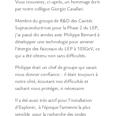
Vous trouverez, ci-après, un hommage écrit
par notre collègue Giorgio Cavallari.
Membre du groupe de R&D des Cavités
Supraconductrices pour la Phase 2 du LEP,
j’ai passé dix années avec Philippe Bernard à
développer une technologie pour amener
l’énergie des faisceaux du LEP à 103GeV, ce
qui a été obtenu non sans difficultés.
Philippe était un chef de groupe qui savait
nous donner confiance : il était toujours à
notre côté, écoutant nos difficultés et
sachant nous protéger, si nécessaire.
Il a été aussi très actif pour l’installation
d’Explorer, à l’époque l’antenne la plus
sensible pour la recherche des ondes