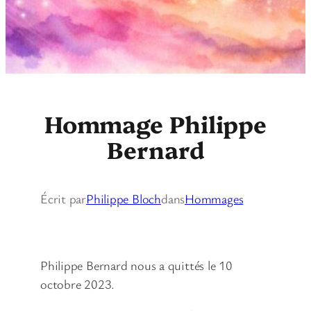
Hommage Philippe
Bernard
Écrit par
Philippe Bloch
dans
Hommages
Philippe Bernard nous a quittés le 10
octobre 2023.