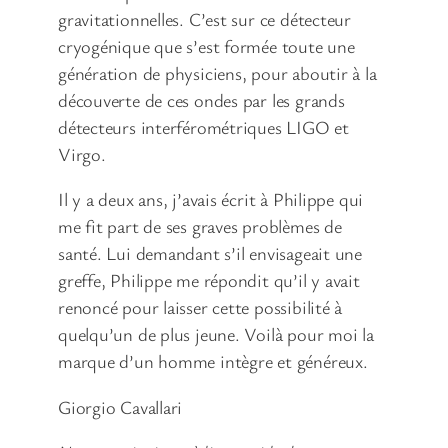
gravitationnelles. C’est sur ce détecteur
cryogénique que s’est formée toute une
génération de physiciens, pour aboutir à la
découverte de ces ondes par les grands
détecteurs interférométriques LIGO et
Virgo.
Il y a deux ans, j’avais écrit à Philippe qui
me fit part de ses graves problèmes de
santé. Lui demandant s’il envisageait une
greffe, Philippe me répondit qu’il y avait
renoncé pour laisser cette possibilité à
quelqu’un de plus jeune. Voilà pour moi la
marque d’un homme intègre et généreux.
Giorgio Cavallari