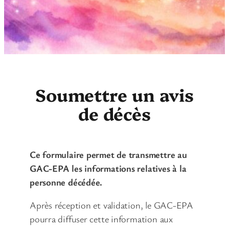
Soumettre un avis
de décès
Ce formulaire permet de transmettre au
GAC-EPA les informations relatives à la
personne décédée.
Après réception et validation, le GAC-EPA
pourra diffuser cette information aux