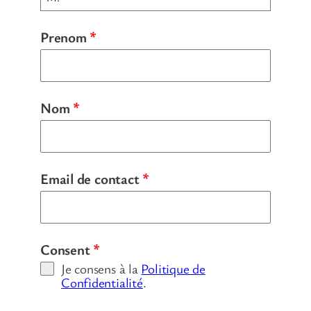
Prenom
*
Nom
*
Email de contact
*
Consent
*
Je consens à la
Politique de
Confidentialité
.