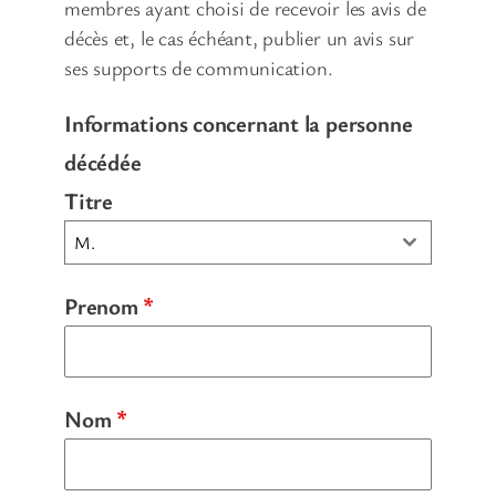
membres ayant choisi de recevoir les avis de
décès et, le cas échéant, publier un avis sur
ses supports de communication.
Informations concernant la personne
décédée
Titre
M.
Prenom
*
Nom
*