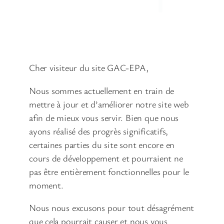
Cher visiteur du site GAC-EPA,
Nous sommes actuellement en train de
mettre à jour et d’améliorer notre site web
afin de mieux vous servir. Bien que nous
ayons réalisé des progrès significatifs,
certaines parties du site sont encore en
cours de développement et pourraient ne
pas être entièrement fonctionnelles pour le
moment.
Nous nous excusons pour tout désagrément
que cela pourrait causer et nous vous