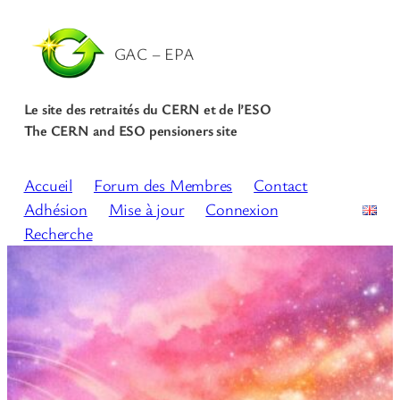
GAC – EPA
Le site des retraités du CERN et de l’ESO
The CERN and ESO pensioners site
Accueil
Forum des Membres
Contact
Adhésion
Mise à jour
Connexion
Recherche