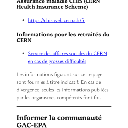
Assurance maladie CHIS (CERN
Health Insurance Scheme)
https://chis.web.cern.ch/fr
Informations pour les retraités du
CERN
Service des affaires sociales du CERN,
en cas de grosses difficultés
Les informations figurant sur cette page
sont fournies à titre indicatif. En cas de
divergence, seules les informations publiées
par les organismes compétents font foi.
Informer la communauté
GAC-EPA