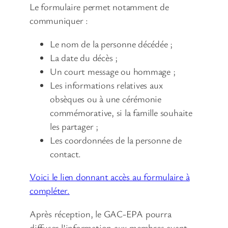
Le formulaire permet notamment de
communiquer :
Le nom de la personne décédée ;
La date du décès ;
Un court message ou hommage ;
Les informations relatives aux
obsèques ou à une cérémonie
commémorative, si la famille souhaite
les partager ;
Les coordonnées de la personne de
contact.
Voici le lien donnant accès au formulaire à
compléter.
Après réception, le GAC-EPA pourra
diffuser l’information aux membres ayant