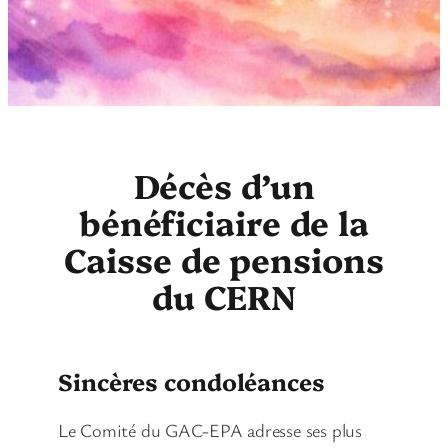
Décès d’un
bénéficiaire de la
Caisse de pensions
du CERN
Sincères condoléances
Le Comité du GAC-EPA adresse ses plus