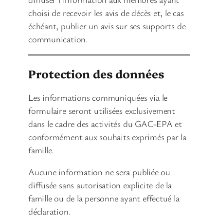
choisi de recevoir les avis de décès et, le cas
échéant, publier un avis sur ses supports de
communication.
Protection des données
Les informations communiquées via le
formulaire seront utilisées exclusivement
dans le cadre des activités du GAC-EPA et
conformément aux souhaits exprimés par la
famille.
Aucune information ne sera publiée ou
diffusée sans autorisation explicite de la
famille ou de la personne ayant effectué la
déclaration.