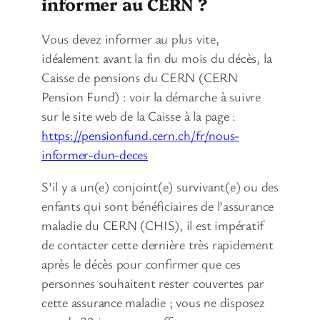
informer au CERN ?
Vous devez informer au plus vite,
idéalement avant la fin du mois du décès, la
Caisse de pensions du CERN (CERN
Pension Fund) : voir la démarche à suivre
sur le site web de la Caisse à la page :
https://pensionfund.cern.ch/fr/nous-
informer-dun-deces
S’il y a un(e) conjoint(e) survivant(e) ou des
enfants qui sont bénéficiaires de l’assurance
maladie du CERN (CHIS), il est impératif
de contacter cette dernière très rapidement
après le décès pour confirmer que ces
personnes souhaitent rester couvertes par
cette assurance maladie ; vous ne disposez