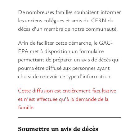
De nombreuses familles souhaitent informer
les anciens collègues et amis du CERN du
décès d’un membre de notre communauté.
Afin de faciliter cette démarche, le GAC-
EPA met à disposition un formulaire
permettant de préparer un avis de décès qui
pourra être diffusé aux personnes ayant
choisi de recevoir ce type d’information.
Cette diffusion est entièrement facultative
et n’est effectuée qu’à la demande de la
famille.
Soumettre un avis de décès