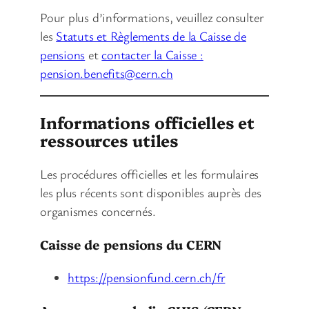
Pour plus d’informations, veuillez consulter
les
Statuts et Règlements de la Caisse de
pensions
et
contacter la Caisse :
pension.benefits@cern.ch
Informations officielles et
ressources utiles
Les procédures officielles et les formulaires
les plus récents sont disponibles auprès des
organismes concernés.
Caisse de pensions du CERN
https://pensionfund.cern.ch/fr