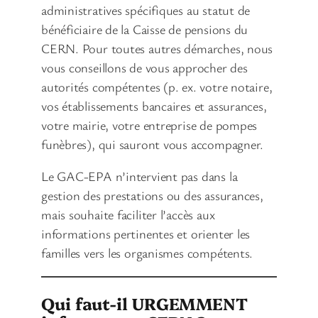
administratives spécifiques au statut de
bénéficiaire de la Caisse de pensions du
CERN. Pour toutes autres démarches, nous
vous conseillons de vous approcher des
autorités compétentes (p. ex. votre notaire,
vos établissements bancaires et assurances,
votre mairie, votre entreprise de pompes
funèbres), qui sauront vous accompagner.
Le GAC-EPA n’intervient pas dans la
gestion des prestations ou des assurances,
mais souhaite faciliter l’accès aux
informations pertinentes et orienter les
familles vers les organismes compétents.
Qui faut-il URGEMMENT