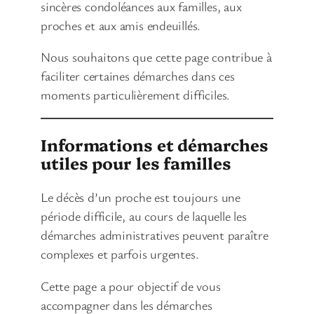
sincères condoléances aux familles, aux
proches et aux amis endeuillés.
Nous souhaitons que cette page contribue à
faciliter certaines démarches dans ces
moments particulièrement difficiles.
Informations et démarches
utiles pour les familles
Le décès d’un proche est toujours une
période difficile, au cours de laquelle les
démarches administratives peuvent paraître
complexes et parfois urgentes.
Cette page a pour objectif de vous
accompagner dans les démarches