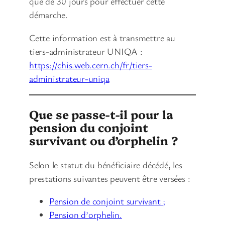
que de 30 jours pour effectuer cette
démarche.
Cette information est à transmettre au
tiers-administrateur UNIQA :
https://chis.web.cern.ch/fr/tiers-
administrateur-uniqa
Que se passe-t-il pour la
pension du conjoint
survivant ou d’orphelin ?
Selon le statut du bénéficiaire décédé, les
prestations suivantes peuvent être versées :
Pension de conjoint survivant ;
Pension d’orphelin.