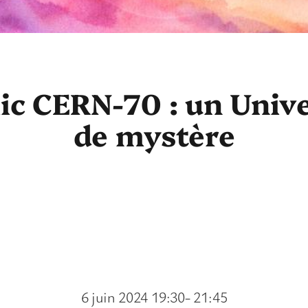
c CERN-70 : un Univer
de mystère
6 juin 2024 19:30- 21:45