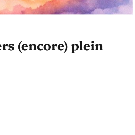
s (encore) plein