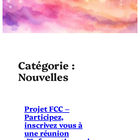
Catégorie :
Nouvelles
Projet FCC –
Participez,
inscrivez vous à
une réunion