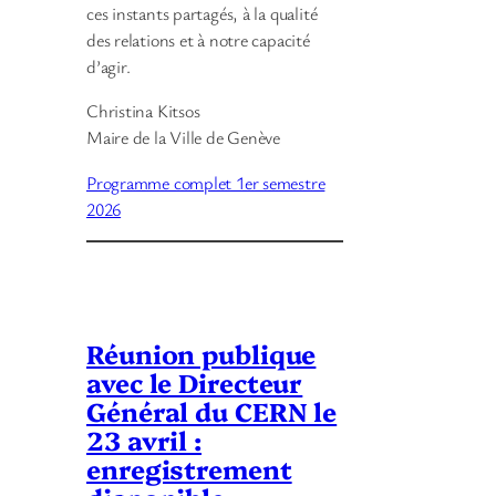
ces instants partagés, à la qualité
des relations et à notre capacité
d’agir.
Christina Kitsos
Maire de la Ville de Genève
Programme complet 1er semestre
2026
Réunion publique
avec le Directeur
Général du CERN le
23 avril :
enregistrement