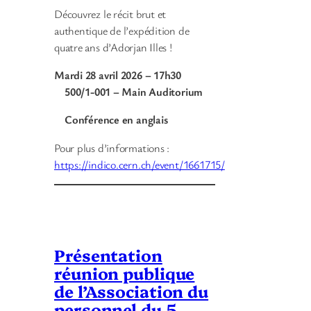
Découvrez le récit brut et
authentique de l’expédition de
quatre ans d’Adorjan Illes !
Mardi 28 avril 2026 – 17h30
500/1-001 – Main Auditorium
Conférence en anglais
Pour plus d’informations :
https://indico.cern.ch/event/1661715/
Présentation
réunion publique
de l’Association du
personnel du 5