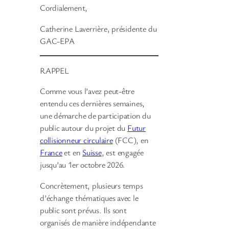
Cordialement,
Catherine Laverrière, présidente du
GAC-EPA
RAPPEL
Comme vous l’avez peut-être
entendu ces dernières semaines,
une démarche de participation du
public autour du projet du
Futur
collisionneur circulaire
(FCC), en
France
et en
Suisse
, est engagée
jusqu’au 1er octobre 2026.
Concrètement, plusieurs temps
d’échange thématiques avec le
public sont prévus. Ils sont
organisés de manière indépendante