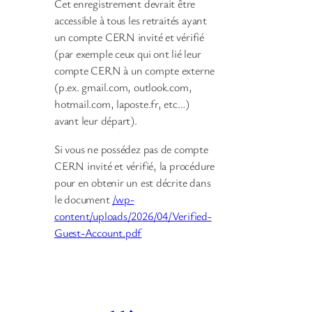
Cet enregistrement devrait être
accessible à tous les retraités ayant
un compte CERN invité et vérifié
(par exemple ceux qui ont lié leur
compte CERN à un compte externe
(p.ex. gmail.com, outlook.com,
hotmail.com, laposte.fr, etc…)
avant leur départ).
Si vous ne possédez pas de compte
CERN invité et vérifié, la procédure
pour en obtenir un est décrite dans
le document
/wp-
content/uploads/2026/04/Verified-
Guest-Account.pdf