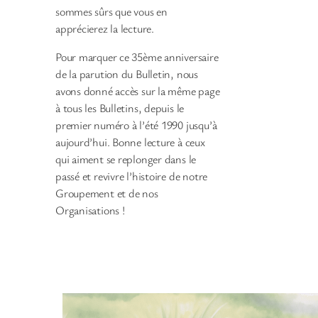
sommes sûrs que vous en
apprécierez la lecture.
Pour marquer ce 35ème anniversaire
de la parution du Bulletin, nous
avons donné accès sur la même page
à tous les Bulletins, depuis le
premier numéro à l’été 1990 jusqu’à
aujourd’hui. Bonne lecture à ceux
qui aiment se replonger dans le
passé et revivre l’histoire de notre
Groupement et de nos
Organisations !