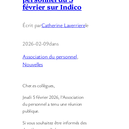
février sur Indico
Écrit par
Catherine Laverriere
le
2026-02-09
dans
Association du personnel
, 
Nouvelles
Cher.es collègues,
Jeudi 5 février 2026, l’Association
du personnel a tenu une réunion
publique.
Si vous souhaitez être informés des