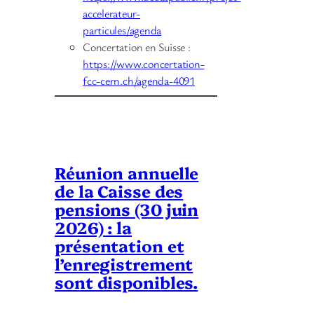
accelerateur-
particules/agenda
Concertation en Suisse :
https://www.concertation-
fcc-cern.ch/agenda-4091
Réunion annuelle
de la Caisse des
pensions (30 juin
2026) : la
présentation et
l’enregistrement
sont disponibles.