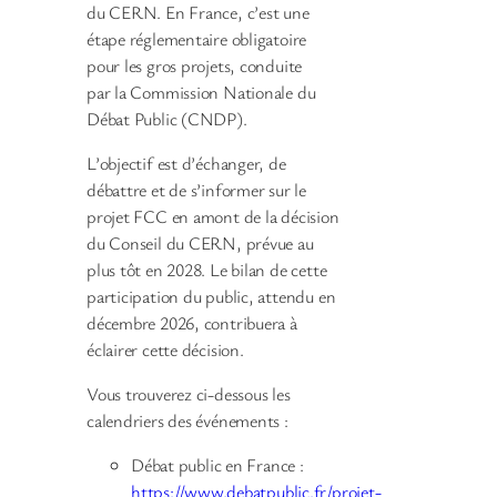
du CERN. En France, c’est une
étape réglementaire obligatoire
pour les gros projets, conduite
par la Commission Nationale du
Débat Public (CNDP).
L’objectif est d’échanger, de
débattre et de s’informer sur le
projet FCC en amont de la décision
du Conseil du CERN, prévue au
plus tôt en 2028. Le bilan de cette
participation du public, attendu en
décembre 2026, contribuera à
éclairer cette décision.
Vous trouverez ci-dessous les
calendriers des événements :
Débat public en France :
https://www.debatpublic.fr/projet-