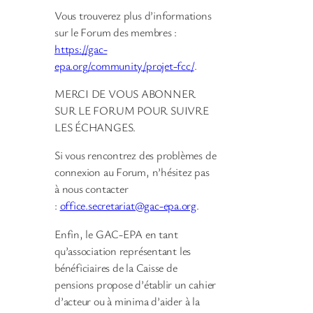
Vous trouverez plus d’informations
sur le Forum des membres :
https://gac-
epa.org/community/projet-fcc/
.
MERCI DE VOUS ABONNER
SUR LE FORUM POUR SUIVRE
LES ÉCHANGES.
Si vous rencontrez des problèmes de
connexion au Forum, n’hésitez pas
à nous contacter
:
office.secretariat@gac-epa.org
.
Enfin, le GAC-EPA en tant
qu’association représentant les
bénéficiaires de la Caisse de
pensions propose d’établir un cahier
d’acteur ou à minima d’aider à la