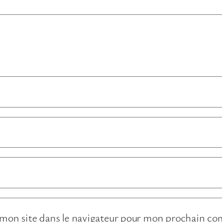
mon site dans le navigateur pour mon prochain c