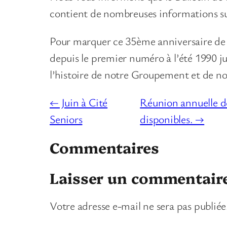
contient de nombreuses informations sur
Pour marquer ce 35ème anniversaire de l
depuis le premier numéro à l’été 1990 ju
l’histoire de notre Groupement et de no
← Juin à Cité
Réunion annuelle de
Seniors
disponibles. →
Commentaires
Laisser un commentair
Votre adresse e-mail ne sera pas publiée