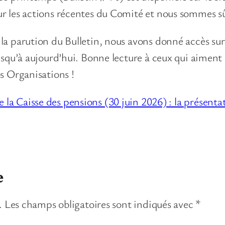
 les actions récentes du Comité et nous sommes sûr
a parution du Bulletin, nous avons donné accès sur 
squ’à aujourd’hui. Bonne lecture à ceux qui aiment s
s Organisations !
 la Caisse des pensions (30 juin 2026) : la présenta
e
.
Les champs obligatoires sont indiqués avec
*