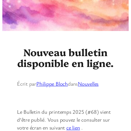
Nouveau bulletin
disponible en ligne.
Écrit par
Philippe Bloch
dans
Nouvelles
Le Bulletin du printemps 2025 (#68) vient
d’être publié. Vous pouvez le consulter sur
votre écran en suivant
ce lien
.