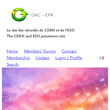
GAC – EPA
Le site des retraités du CERN et de l’ESO
The CERN and ESO pensioners site
Home
Members’ Forum
Contact
Membership
Update
Login / Profile
Search