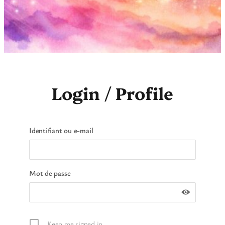
Login / Profile
Identifiant ou e-mail
Mot de passe
Keep me signed in