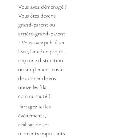
Vous avez déménagé ?
Vous êtes devenu
grand-parent ou
arrière-grand-parent
? Vous avez publié un
livre, lancé un projet,
reçu une distinction
ou simplement envie
de donner de vos
nouvelles à la
communauté ?
Partagez ici les
événements,
réalisations et
moments importants