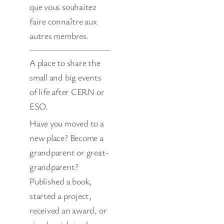
que vous souhaitez
faire connaître aux
autres membres.
A place to share the
small and big events
of life after CERN or
ESO.
Have you moved to a
new place? Become a
grandparent or great-
grandparent?
Published a book,
started a project,
received an award, or