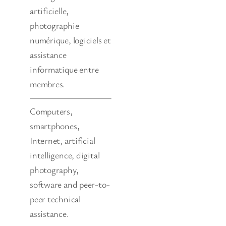
artificielle,
photographie
numérique, logiciels et
assistance
informatique entre
membres.
Computers,
smartphones,
Internet, artificial
intelligence, digital
photography,
software and peer-to-
peer technical
assistance.