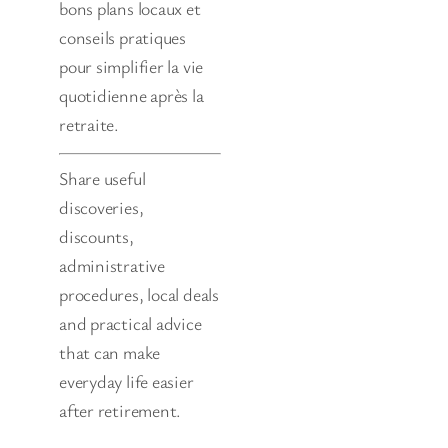
bons plans locaux et
conseils pratiques
pour simplifier la vie
quotidienne après la
retraite.
Share useful
discoveries,
discounts,
administrative
procedures, local deals
and practical advice
that can make
everyday life easier
after retirement.