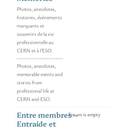
Photos, anecdotes,
histoires, événements
marquants et
souvenirs de la vie
professionnelle au
CERN et à l’ESO.
Photos, anecdotes,
memorable events and
stories from
professional life at
CERN and ESO.
Entre membres –
Forum is empty
Entraide et