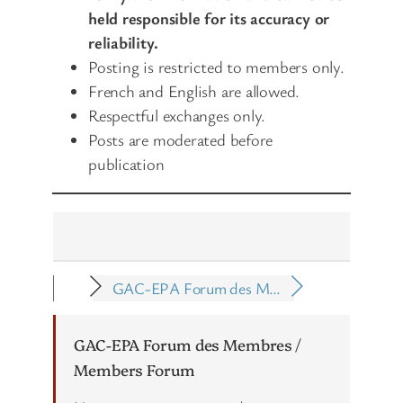
held responsible for its accuracy or
reliability.
Posting is restricted to members only.
French and English are allowed.
Respectful exchanges only.
Posts are moderated before
publication
GAC-EPA Forum des M…
GAC-EPA Forum des Membres /
Members Forum