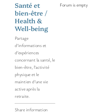
Santé et
Forum is empty
bien-être /
Health &
Well-being
Partage
d’informations et
d’expériences
concernant la santé, le
bien-être, l’activité
physique et le
maintien d’une vie
active après la
retraite.
Share information