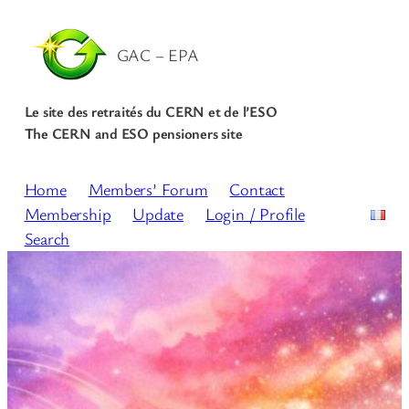
GAC – EPA
Le site des retraités du CERN et de l’ESO
The CERN and ESO pensioners site
Home
Members’ Forum
Contact
Membership
Update
Login / Profile
Search