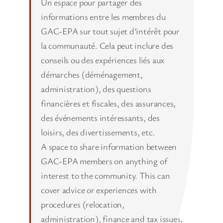
Un espace pour partager des
informations entre les membres du
GAC-EPA sur tout sujet d’intérêt pour
la communauté. Cela peut inclure des
conseils ou des expériences liés aux
démarches (déménagement,
administration), des questions
financières et fiscales, des assurances,
des événements intéressants, des
loisirs, des divertissements, etc.
A space to share information between
GAC-EPA members on anything of
interest to the community. This can
cover advice or experiences with
procedures (relocation,
administration), finance and tax issues,