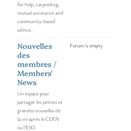
for help, carpooling,
mutual assistance and
community-based
advice.
Nouvelles
Forum is empty
des
membres /
Members'
News
Un espace pour
partager les petites et
grandes nouvelles de
la vie après le CERN
ou l’ESO.