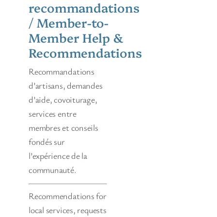
recommandations
/ Member-to-
Member Help &
Recommendations
Recommandations
d’artisans, demandes
d’aide, covoiturage,
services entre
membres et conseils
fondés sur
l’expérience de la
communauté.
Recommendations for
local services, requests