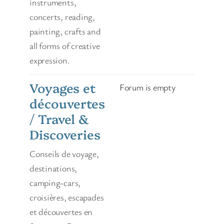
instruments,
concerts, reading,
painting, crafts and
all forms of creative
expression.
Voyages et
Forum is empty
découvertes
/ Travel &
Discoveries
Conseils de voyage,
destinations,
camping-cars,
croisières, escapades
et découvertes en