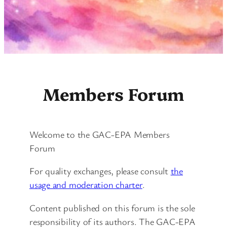
Members Forum
Welcome to the GAC-EPA Members
Forum
For quality exchanges, please consult
the
usage and moderation charter
.
Content published on this forum is the sole
responsibility of its authors. The GAC-EPA