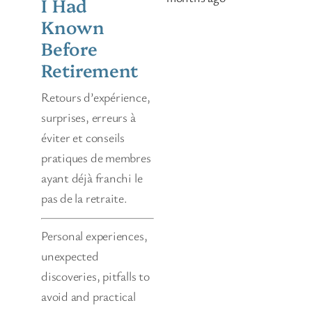
I Had
Known
Before
Retirement
Retours d’expérience,
surprises, erreurs à
éviter et conseils
pratiques de membres
ayant déjà franchi le
pas de la retraite.
Personal experiences,
unexpected
discoveries, pitfalls to
avoid and practical