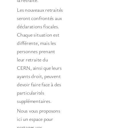
Les nouveaux retraités
seront confrontés aux
déclarations fiscales.
Chaque situation est
différente, mais les
personnes prenant
leur retraite du
CERN, ainsi que leurs
ayants droit, peuvent
devoir faire face à des
particularités
supplémentaires.
Nous vous proposons
ici un espace pour
partager vos