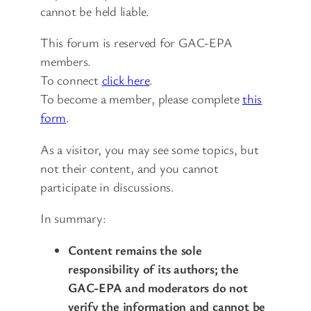
cannot be held liable.
This forum is reserved for GAC-EPA
members.
To connect
click here
.
To become a member, please complete
this
form
.
As a visitor, you may see some topics, but
not their content, and you cannot
participate in discussions.
In summary:
Content remains the sole
responsibility of its authors; the
GAC-EPA and moderators do not
verify the information and cannot be