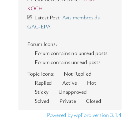
KOCH
Latest Post:
Avis membres du
GAC-EPA
Forum Icons:
Forum contains no unread posts
Forum contains unread posts
Topic Icons:
Not Replied
Replied
Active
Hot
Sticky
Unapproved
Solved
Private
Closed
Powered by wpForo version 3.1.4