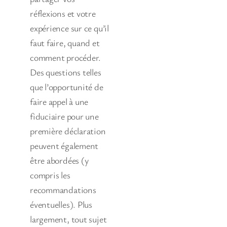
réflexions et votre
expérience sur ce qu’il
faut faire, quand et
comment procéder.
Des questions telles
que l’opportunité de
faire appel à une
fiduciaire pour une
première déclaration
peuvent également
être abordées (y
compris les
recommandations
éventuelles). Plus
largement, tout sujet