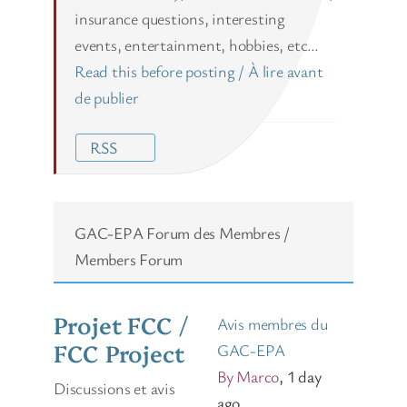
insurance questions, interesting
events, entertainment, hobbies, etc…
Read this before posting / À lire avant
de publier
RSS
GAC-EPA Forum des Membres /
Members Forum
Projet FCC /
Avis membres du
FCC Project
GAC-EPA
By Marco
, 1 day
Discussions et avis
ago