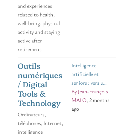
and experiences
related to health,
well-being, physical
activity and staying
active after
retirement.
Outils
Intelligence
numériques
artificielle et
/ Digital
seniors : vers u…
By Jean-François
Tools &
MALO
, 2 months
Technology
ago
Ordinateurs,
téléphones, Internet,
intelligence