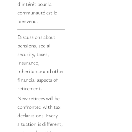
d’intérêt pour la
communauté est le
bienvenu.
Discussions about
pensions, social
security, taxes,
insurance,
inheritance and other
financial aspects of
retirement.
New retirees will be
confronted with tax
declarations. Every
situation is different,