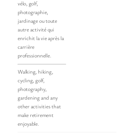
vélo, golf,
photographie,
jardinage ou toute
autre activité qui
enrichit la vie après la
carrière
professionnelle.
Walking, hiking,
cycling, golf,
photography,
gardening and any
other activities that
make retirement
enjoyable.