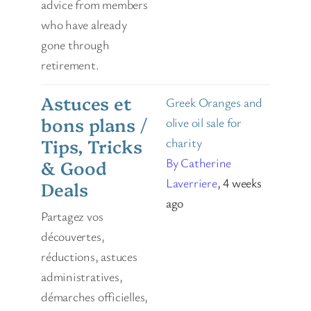
advice from members
who have already
gone through
retirement.
Astuces et
Greek Oranges and
bons plans /
olive oil sale for
Tips, Tricks
charity
By Catherine
& Good
Laverriere
, 4 weeks
Deals
ago
Partagez vos
découvertes,
réductions, astuces
administratives,
démarches officielles,