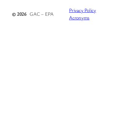
Privacy Policy
© 2026
GAC – EPA
Acronyms