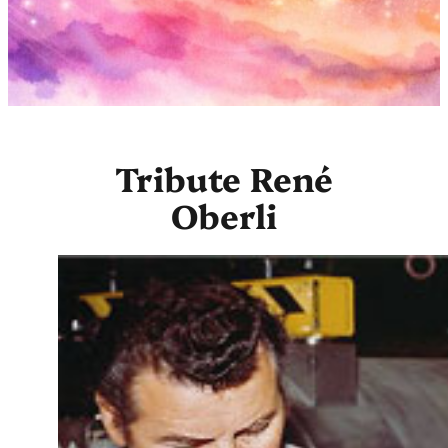
Tribute René
Oberli