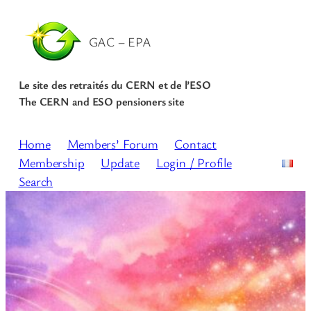
GAC – EPA
Le site des retraités du CERN et de l’ESO
The CERN and ESO pensioners site
Home
Members’ Forum
Contact
Membership
Update
Login / Profile
Search