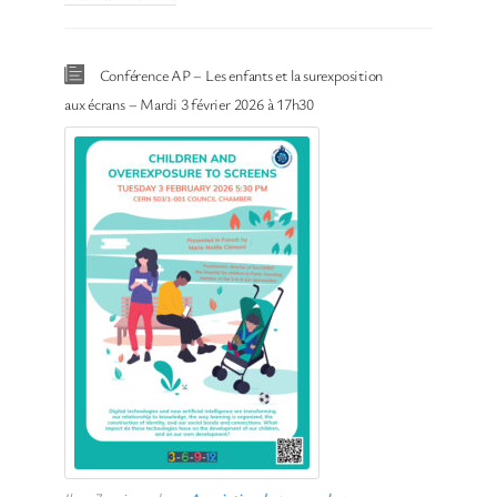
Conférence AP – Les enfants et la surexposition
aux écrans – Mardi 3 février 2026 à 17h30