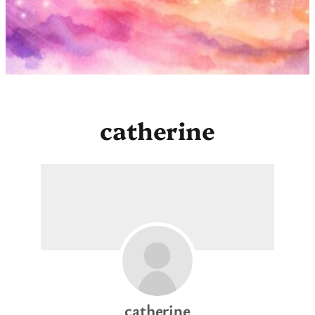
catherine
catherine